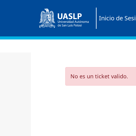
Inicio de Ses
No es un ticket valido.