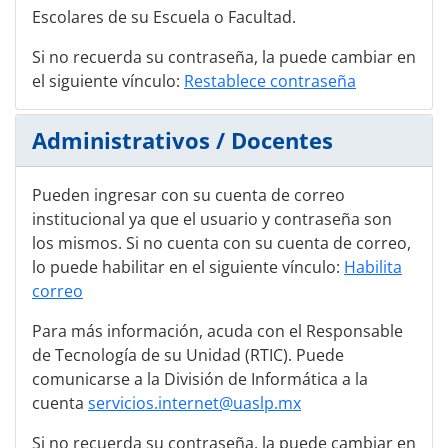
Escolares de su Escuela o Facultad.
Si no recuerda su contraseña, la puede cambiar en
el siguiente vínculo:
Restablece contraseña
Administrativos / Docentes
Pueden ingresar con su cuenta de correo
institucional ya que el usuario y contraseña son
los mismos. Si no cuenta con su cuenta de correo,
lo puede habilitar en el siguiente vínculo:
Habilita
correo
Para más información, acuda con el Responsable
de Tecnología de su Unidad (RTIC). Puede
comunicarse a la División de Informática a la
cuenta
servicios.internet@uaslp.mx
Si no recuerda su contraseña, la puede cambiar en