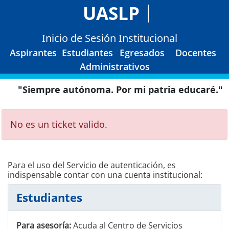
UASLP
Inicio de Sesión Institucional
Aspirantes
Estudiantes
Egresados
Docentes
Administrativos
"Siempre autónoma. Por mi patria educaré."
No es un ticket valido.
Para el uso del Servicio de autenticación, es
indispensable contar con una cuenta institucional:
Estudiantes
Para asesoría:
Acuda al Centro de Servicios