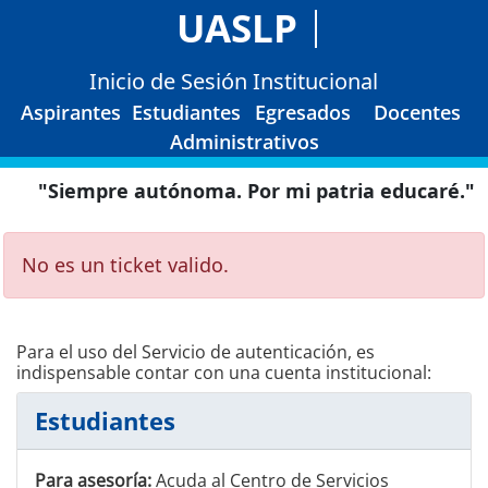
UASLP
Inicio de Sesión Institucional
Aspirantes
Estudiantes
Egresados
Docentes
Administrativos
"Siempre autónoma. Por mi patria educaré."
No es un ticket valido.
Para el uso del Servicio de autenticación, es
indispensable contar con una cuenta institucional:
Estudiantes
Para asesoría:
Acuda al Centro de Servicios