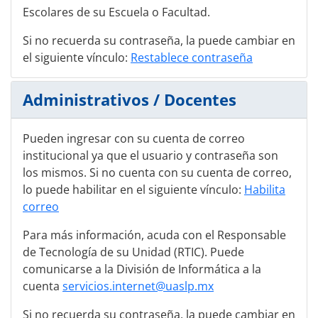
Escolares de su Escuela o Facultad.
Si no recuerda su contraseña, la puede cambiar en
el siguiente vínculo:
Restablece contraseña
Administrativos / Docentes
Pueden ingresar con su cuenta de correo
institucional ya que el usuario y contraseña son
los mismos. Si no cuenta con su cuenta de correo,
lo puede habilitar en el siguiente vínculo:
Habilita
correo
Para más información, acuda con el Responsable
de Tecnología de su Unidad (RTIC). Puede
comunicarse a la División de Informática a la
cuenta
servicios.internet@uaslp.mx
Si no recuerda su contraseña, la puede cambiar en