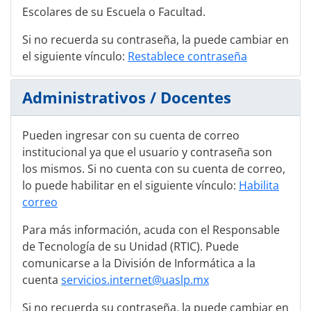
Escolares de su Escuela o Facultad.
Si no recuerda su contraseña, la puede cambiar en
el siguiente vínculo:
Restablece contraseña
Administrativos / Docentes
Pueden ingresar con su cuenta de correo
institucional ya que el usuario y contraseña son
los mismos. Si no cuenta con su cuenta de correo,
lo puede habilitar en el siguiente vínculo:
Habilita
correo
Para más información, acuda con el Responsable
de Tecnología de su Unidad (RTIC). Puede
comunicarse a la División de Informática a la
cuenta
servicios.internet@uaslp.mx
Si no recuerda su contraseña, la puede cambiar en