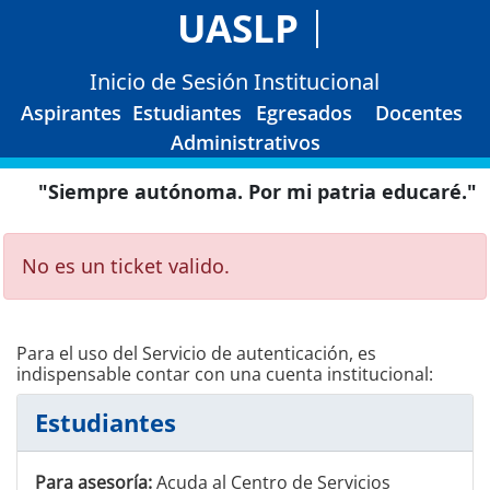
UASLP
Inicio de Sesión Institucional
Aspirantes
Estudiantes
Egresados
Docentes
Administrativos
"Siempre autónoma. Por mi patria educaré."
No es un ticket valido.
Para el uso del Servicio de autenticación, es
indispensable contar con una cuenta institucional:
Estudiantes
Para asesoría:
Acuda al Centro de Servicios